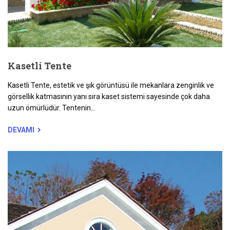
Kasetli Tente
Kasetli Tente, estetik ve şık görüntüsü ile mekanlara zenginlik ve
görsellik katmasının yanı sıra kaset sistemi sayesinde çok daha
uzun ömürlüdür. Tentenin...
DEVAMI