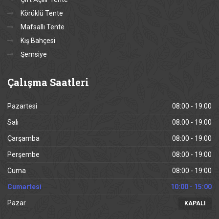
Körüklü Tente
Mafsallı Tente
Kış Bahçesi
Şemsiye
Çalışma
Saatleri
Pazartesi
08:00 - 19:00
Salı
08:00 - 19:00
Çarşamba
08:00 - 19:00
Perşembe
08:00 - 19:00
Cuma
08:00 - 19:00
Cumartesi
10:00 - 15:00
Pazar
KAPALI