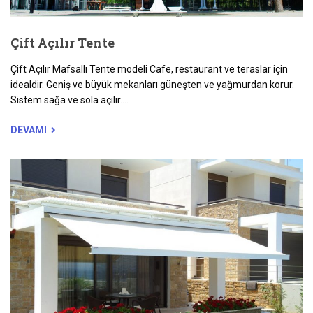
Çift Açılır Tente
Çift Açılır Mafsallı Tente modeli Cafe, restaurant ve teraslar için
idealdir. Geniş ve büyük mekanları güneşten ve yağmurdan korur.
Sistem sağa ve sola açılır....
DEVAMI