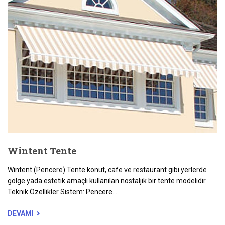
Wintent Tente
Wintent (Pencere) Tente konut, cafe ve restaurant gibi yerlerde
gölge yada estetik amaçlı kullanılan nostaljik bir tente modelidir.
Teknik Özellikler Sistem: Pencere...
DEVAMI