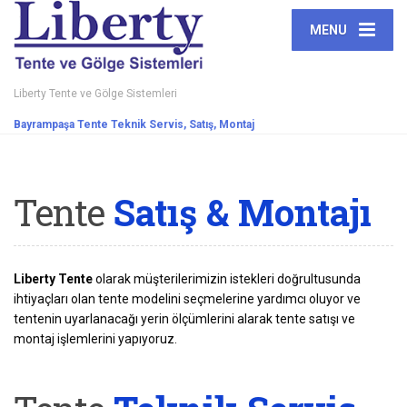
MENU
Liberty Tente ve Gölge Sistemleri
Bayrampaşa Tente Teknik Servis, Satış, Montaj
Tente
Satış & Montajı
Liberty Tente
olarak müşterilerimizin istekleri doğrultusunda
ihtiyaçları olan tente modelini seçmelerine yardımcı oluyor ve
tentenin uyarlanacağı yerin ölçümlerini alarak tente satışı ve
montaj işlemlerini yapıyoruz.