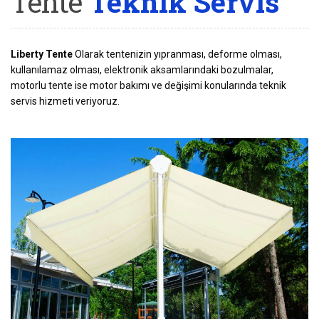
Tente
Teknik Servis
Liberty Tente
Olarak tentenizin yıpranması, deforme olması,
kullanılamaz olması, elektronik aksamlarındaki bozulmalar,
motorlu tente ise motor bakımı ve değişimi konularında teknik
servis hizmeti veriyoruz.