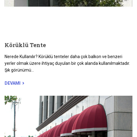
Körüklü Tente
Nerede Kullanılır? Körüklü tenteler daha çok balkon ve benzeri
yerler olmak üzere ihtiyaç duyulan bir çok alanda kullanılmaktadır.
Şık görünümü...
DEVAMI