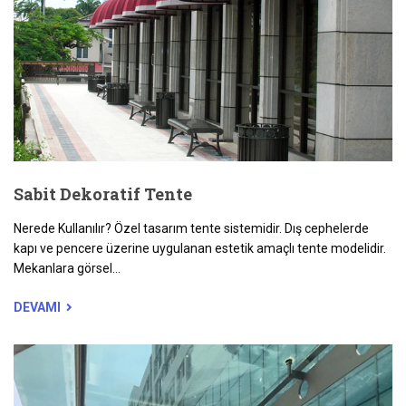
Sabit Dekoratif Tente
Nerede Kullanılır? Özel tasarım tente sistemidir. Dış cephelerde
kapı ve pencere üzerine uygulanan estetik amaçlı tente modelidir.
Mekanlara görsel...
DEVAMI