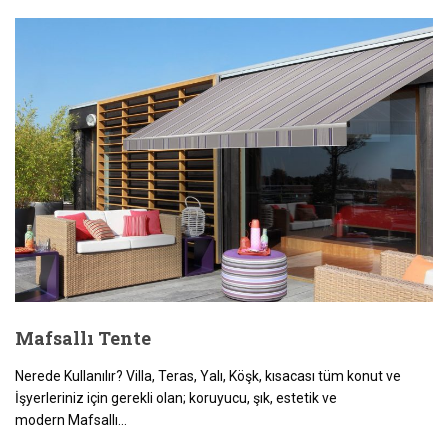
Mafsallı Tente
Nerede Kullanılır? Villa, Teras, Yalı, Köşk, kısacası tüm konut ve
İşyerleriniz için gerekli olan; koruyucu, şık, estetik ve
modern Mafsallı...