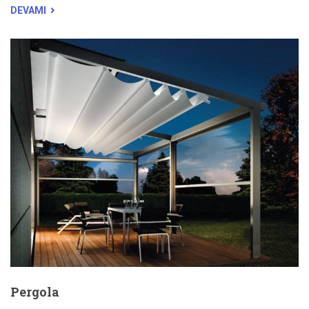
DEVAMI
Pergola