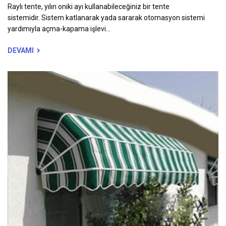
Raylı tente, yılın oniki ayı kullanabileceğiniz bir tente
sistemidir. Sistem katlanarak yada sararak otomasyon sistemi
yardımıyla açma-kapama işlevi...
DEVAMI