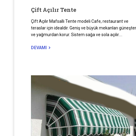
Çift Açılır Tente
Çift Açılır Mafsallı Tente modeli Cafe, restaurant ve
teraslar için idealdir. Geniş ve büyük mekanları güneşte
ve yağmurdan korur. Sistem sağa ve sola açılır....
DEVAMI