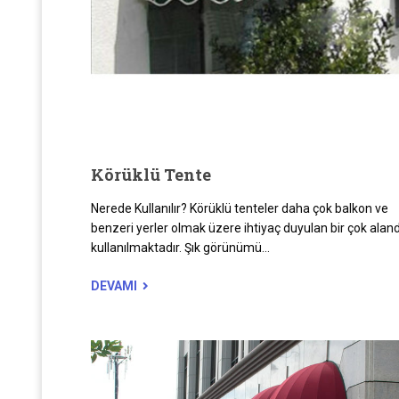
Körüklü Tente
Nerede Kullanılır? Körüklü tenteler daha çok balkon ve
benzeri yerler olmak üzere ihtiyaç duyulan bir çok alan
kullanılmaktadır. Şık görünümü...
DEVAMI