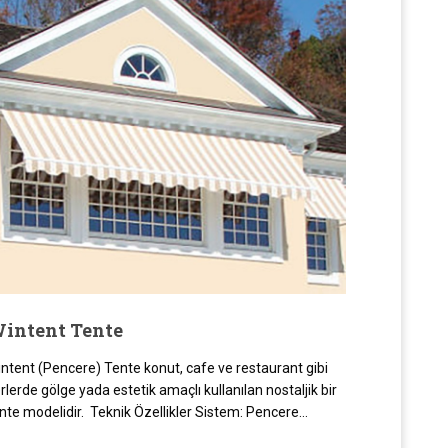
intent Tente
ntent (Pencere) Tente konut, cafe ve restaurant gibi
rlerde gölge yada estetik amaçlı kullanılan nostaljik bir
nte modelidir. Teknik Özellikler Sistem: Pencere...