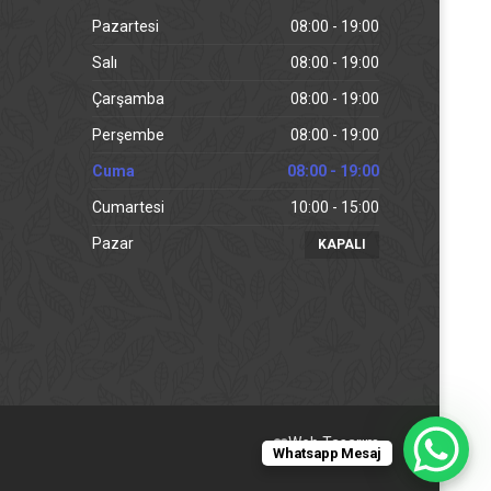
Pazartesi
08:00 - 19:00
Salı
08:00 - 19:00
Çarşamba
08:00 - 19:00
Perşembe
08:00 - 19:00
Cuma
08:00 - 19:00
Cumartesi
10:00 - 15:00
Pazar
KAPALI
❤️
Web Tasarım
Whatsapp Mesaj