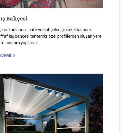
ış Bahçesi
ş mekanlarınız, cafe ve bahçeler için özel tasarım
ffaf kış bahçesi tentemiz özel profillerden oluşan yere
re tasarım yapılarak...
EVAMI