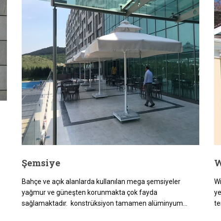
Şemsiye
W
Bahçe ve açık alanlarda kullanılan mega şemsiyeler
Wi
yağmur ve güneşten korunmakta çok fayda
ye
sağlamaktadır. konstrüksiyon tamamen alüminyum...
te