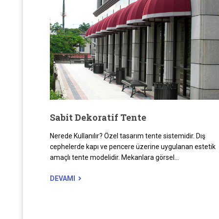
Sabit Dekoratif Tente
Nerede Kullanılır? Özel tasarım tente sistemidir. Dış
cephelerde kapı ve pencere üzerine uygulanan estetik
amaçlı tente modelidir. Mekanlara görsel...
DEVAMI