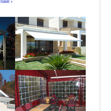
EVAMI