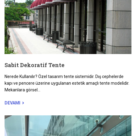
Sabit Dekoratif Tente
Nerede Kullanılır? Özel tasarım tente sistemidir. Dış cephelerde
kapı ve pencere üzerine uygulanan estetik amaçlı tente modelidir.
Mekanlara görsel...
DEVAMI