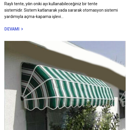
Raylı tente, yılın oniki ayı kullanabileceğiniz bir tente
sistemidir. Sistem katlanarak yada sararak otomasyon sistemi
yardımıyla açma-kapama işlevi...
DEVAMI