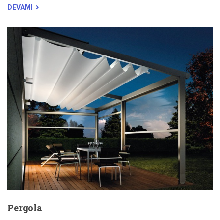
DEVAMI
Pergola