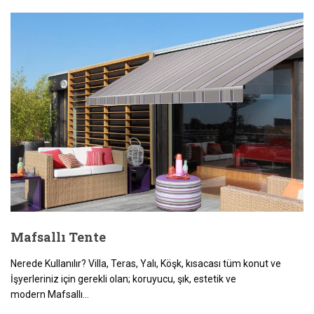
Mafsallı Tente
Nerede Kullanılır? Villa, Teras, Yalı, Köşk, kısacası tüm konut ve
İşyerleriniz için gerekli olan; koruyucu, şık, estetik ve
modern Mafsallı...