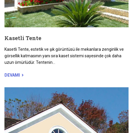
Kasetli Tente
Kasetli Tente, estetik ve şık görüntüsü ile mekanlara zenginlik ve
görsellik katmasının yanı sıra kaset sistemi sayesinde çok daha
uzun ömürlüdür. Tentenin...
DEVAMI