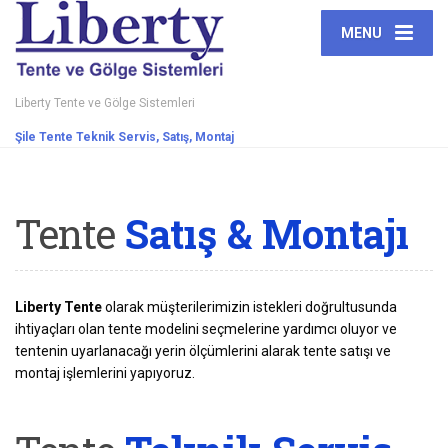
MENU
Liberty Tente ve Gölge Sistemleri
Şile Tente Teknik Servis, Satış, Montaj
Tente
Satış & Montajı
Liberty Tente
olarak müşterilerimizin istekleri doğrultusunda
ihtiyaçları olan tente modelini seçmelerine yardımcı oluyor ve
tentenin uyarlanacağı yerin ölçümlerini alarak tente satışı ve
montaj işlemlerini yapıyoruz.