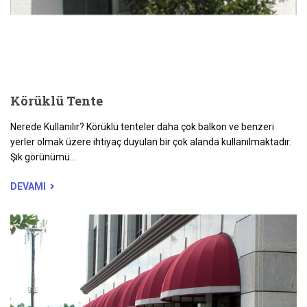
Körüklü Tente
Nerede Kullanılır? Körüklü tenteler daha çok balkon ve benzeri
yerler olmak üzere ihtiyaç duyulan bir çok alanda kullanılmaktadır.
Şık görünümü...
DEVAMI