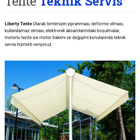
Tente
Teknik Servis
Liberty Tente
Olarak tentenizin yıpranması, deforme olması,
kullanılamaz olması, elektronik aksamlarındaki bozulmalar,
motorlu tente ise motor bakımı ve değişimi konularında teknik
servis hizmeti veriyoruz.