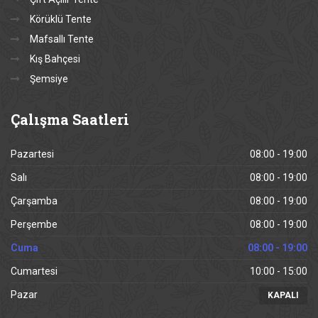
Körüklü Tente
Mafsallı Tente
Kış Bahçesi
Şemsiye
Çalışma
Saatleri
Pazartesi
08:00 - 19:00
Salı
08:00 - 19:00
Çarşamba
08:00 - 19:00
Perşembe
08:00 - 19:00
Cuma
08:00 - 19:00
Cumartesi
10:00 - 15:00
Pazar
KAPALI