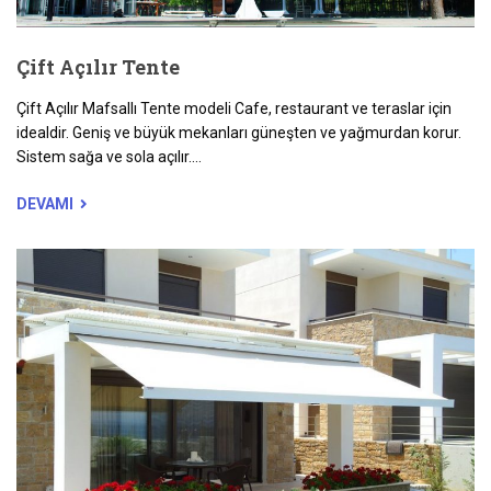
Çift Açılır Tente
Çift Açılır Mafsallı Tente modeli Cafe, restaurant ve teraslar için
idealdir. Geniş ve büyük mekanları güneşten ve yağmurdan korur.
Sistem sağa ve sola açılır....
DEVAMI