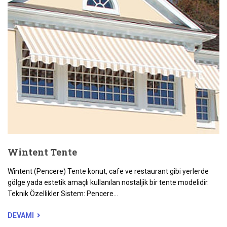
Wintent Tente
Wintent (Pencere) Tente konut, cafe ve restaurant gibi yerlerde
gölge yada estetik amaçlı kullanılan nostaljik bir tente modelidir.
Teknik Özellikler Sistem: Pencere...
DEVAMI