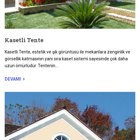
Kasetli Tente
Kasetli Tente, estetik ve şık görüntüsü ile mekanlara zenginlik ve
görsellik katmasının yanı sıra kaset sistemi sayesinde çok daha
uzun ömürlüdür. Tentenin...
DEVAMI