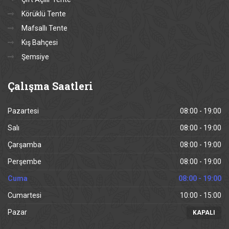
Körüklü Tente
Mafsallı Tente
Kış Bahçesi
Şemsiye
Çalışma
Saatleri
Pazartesi
08:00 - 19:00
Salı
08:00 - 19:00
Çarşamba
08:00 - 19:00
Perşembe
08:00 - 19:00
Cuma
08:00 - 19:00
Cumartesi
10:00 - 15:00
Pazar
KAPALI