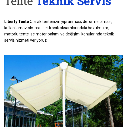
Tente
Teknik Servis
Liberty Tente
Olarak tentenizin yıpranması, deforme olması,
kullanılamaz olması, elektronik aksamlarındaki bozulmalar,
motorlu tente ise motor bakımı ve değişimi konularında teknik
servis hizmeti veriyoruz.