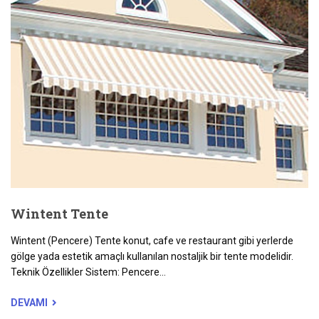
Wintent Tente
Wintent (Pencere) Tente konut, cafe ve restaurant gibi yerlerde
gölge yada estetik amaçlı kullanılan nostaljik bir tente modelidir.
Teknik Özellikler Sistem: Pencere...
DEVAMI