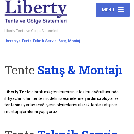
MENU
Liberty Tente ve Gölge Sistemleri
Ümraniye Tente Teknik Servis, Satış, Montaj
Tente
Satış & Montajı
Liberty Tente
olarak müşterilerimizin istekleri doğrultusunda
ihtiyaçları olan tente modelini seçmelerine yardımcı oluyor ve
tentenin uyarlanacağı yerin ölçümlerini alarak tente satışı ve
montaj işlemlerini yapıyoruz.