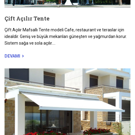
Çift Açılır Tente
Çift Açılır Mafsallı Tente modeli Cafe, restaurant ve teraslar için
idealdir. Geniş ve büyük mekanları güneşten ve yağmurdan korur.
Sistem sağa ve sola açılır....
DEVAMI