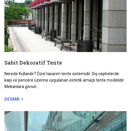
Sabit Dekoratif Tente
Nerede Kullanılır? Özel tasarım tente sistemidir. Dış cephelerde
kapı ve pencere üzerine uygulanan estetik amaçlı tente modelidir.
Mekanlara görsel...
DEVAMI