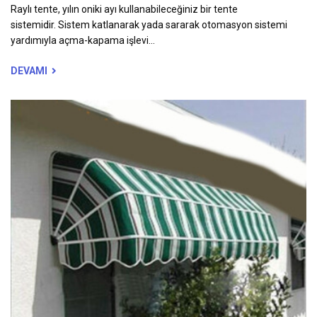
Raylı tente, yılın oniki ayı kullanabileceğiniz bir tente
sistemidir. Sistem katlanarak yada sararak otomasyon sistemi
yardımıyla açma-kapama işlevi...
DEVAMI