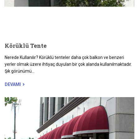
Körüklü Tente
Nerede Kullanılır? Körüklü tenteler daha çok balkon ve benzeri
yerler olmak üzere ihtiyaç duyulan bir çok alanda kullanılmaktadır.
Şık görünümü...
DEVAMI