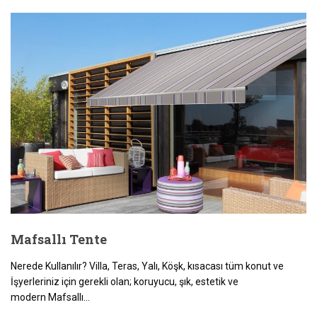
Mafsallı Tente
Nerede Kullanılır? Villa, Teras, Yalı, Köşk, kısacası tüm konut ve
İşyerleriniz için gerekli olan; koruyucu, şık, estetik ve
modern Mafsallı...