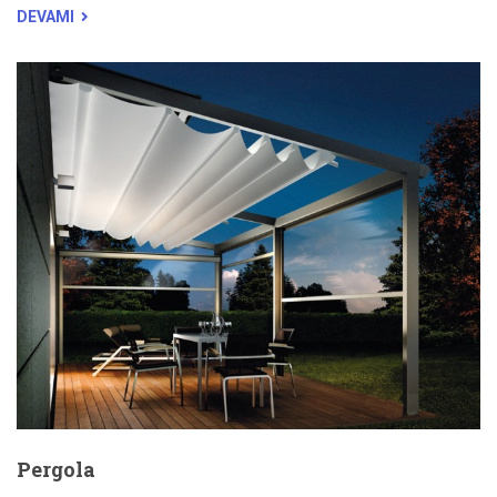
DEVAMI
Pergola