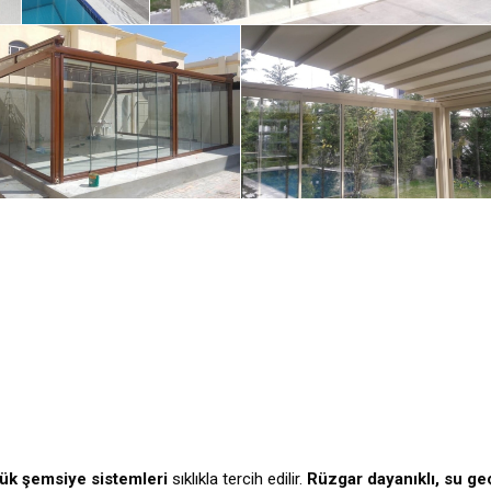
ük şemsiye sistemleri
sıklıkla tercih edilir.
Rüzgar dayanıklı, su g