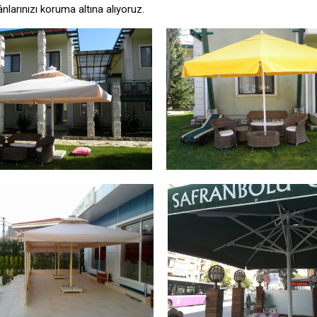
nlarınızı koruma altına alıyoruz.