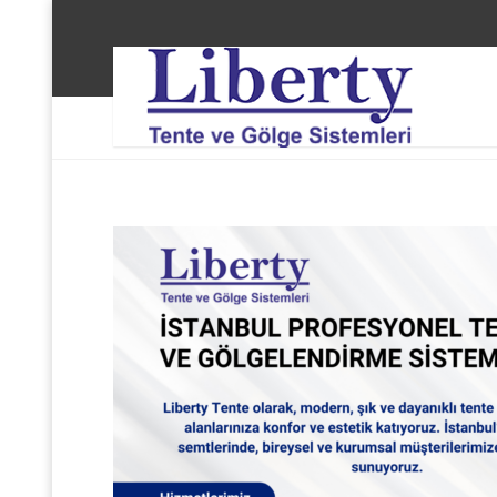
Liberty Tente ve Gölge Sistemleri
Hizmet
B