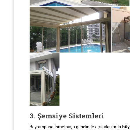
3. Şemsiye Sistemleri
Bayrampaşa İsmetpaşa genelinde açık alanlarda
büy