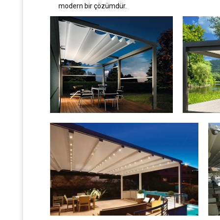
modern bir çözümdür.