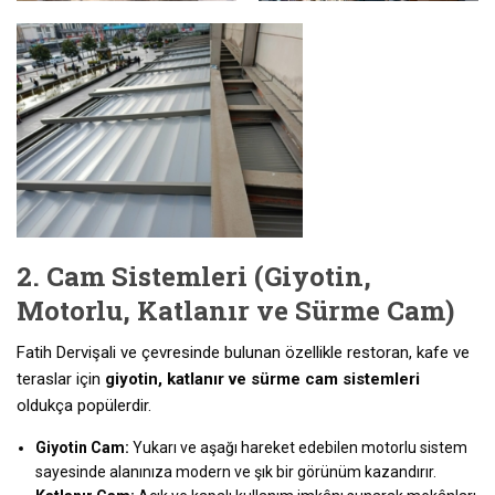
2. Cam Sistemleri (Giyotin,
Motorlu, Katlanır ve Sürme Cam)
Fatih Dervişali ve çevresinde bulunan özellikle restoran, kafe ve
teraslar için
giyotin, katlanır ve sürme cam sistemleri
oldukça popülerdir.
Giyotin Cam:
Yukarı ve aşağı hareket edebilen motorlu sistem
sayesinde alanınıza modern ve şık bir görünüm kazandırır.