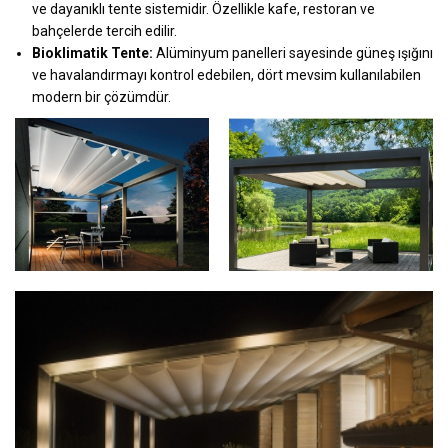
ve dayanıklı tente sistemidir. Özellikle kafe, restoran ve
bahçelerde tercih edilir.
Bioklimatik Tente:
Alüminyum panelleri sayesinde güneş ışığını
ve havalandırmayı kontrol edebilen, dört mevsim kullanılabilen
modern bir çözümdür.