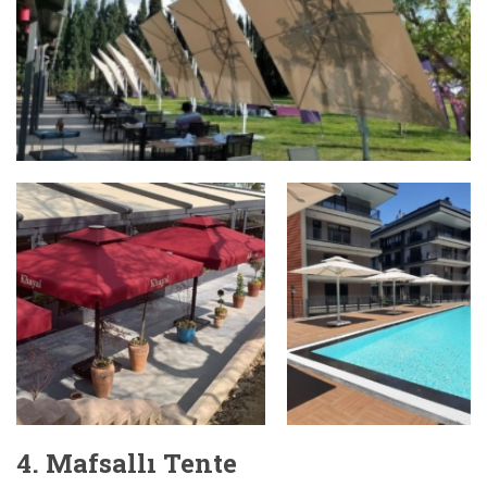
4. Mafsallı Tente