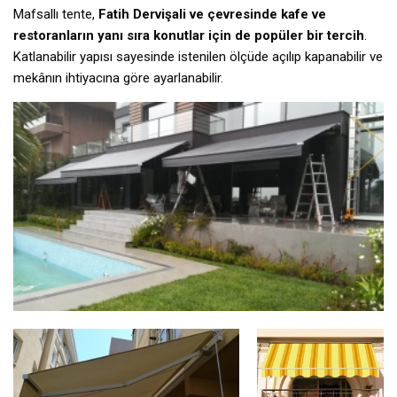
Mafsallı tente,
Fatih Dervişali ve çevresinde kafe ve
restoranların yanı sıra konutlar için de popüler bir tercih
.
Katlanabilir yapısı sayesinde istenilen ölçüde açılıp kapanabilir ve
mekânın ihtiyacına göre ayarlanabilir.