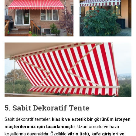
5. Sabit Dekoratif Tente
Sabit dekoratif tenteler,
klasik ve estetik bir görünüm isteyen
müşterilerimiz için tasarlanmıştır
. Uzun ömürlü ve hava
koşullarına dayanıklıdır. Özellikle
vitrin üstü, kafe girişleri ve