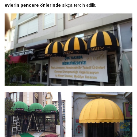
evlerin pencere önlerinde
sıkça tercih edilir.