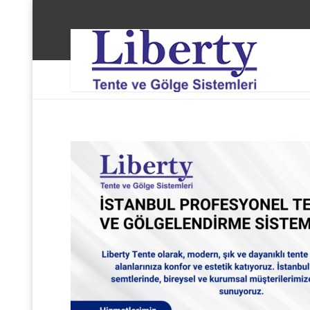
Liberty Tente ve Gölge Sistemleri
Hizmet
M