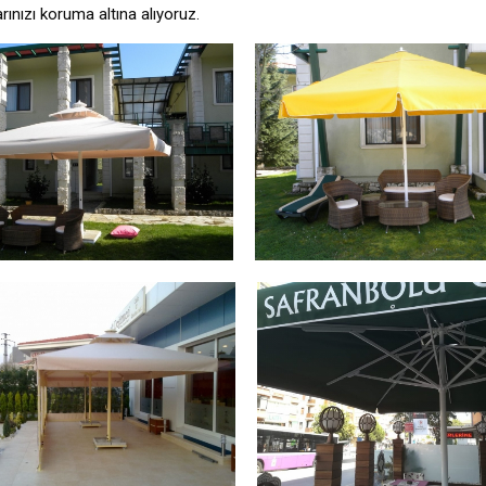
rınızı koruma altına alıyoruz.