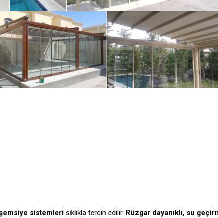
şemsiye sistemleri
sıklıkla tercih edilir.
Rüzgar dayanıklı, su geçi