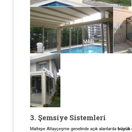
3. Şemsiye Sistemleri
Maltepe Altayçeşme genelinde açık alanlarda
büyük 