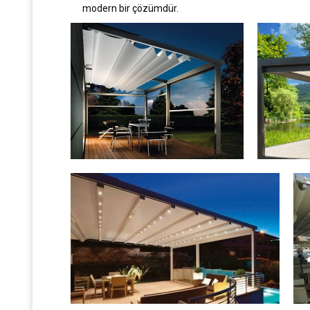
modern bir çözümdür.