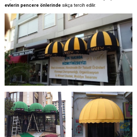
evlerin pencere önlerinde
sıkça tercih edilir.