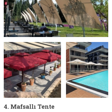
4. Mafsallı Tente