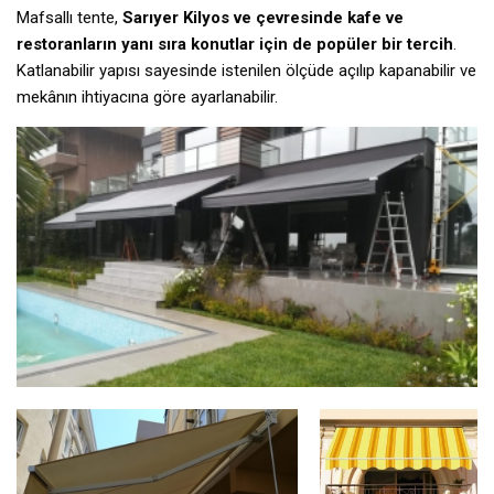
Mafsallı tente,
Sarıyer Kilyos ve çevresinde kafe ve
restoranların yanı sıra konutlar için de popüler bir tercih
.
Katlanabilir yapısı sayesinde istenilen ölçüde açılıp kapanabilir ve
mekânın ihtiyacına göre ayarlanabilir.