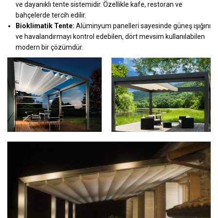
ve dayanıklı tente sistemidir. Özellikle kafe, restoran ve
bahçelerde tercih edilir.
Bioklimatik Tente:
Alüminyum panelleri sayesinde güneş ışığını
ve havalandırmayı kontrol edebilen, dört mevsim kullanılabilen
modern bir çözümdür.