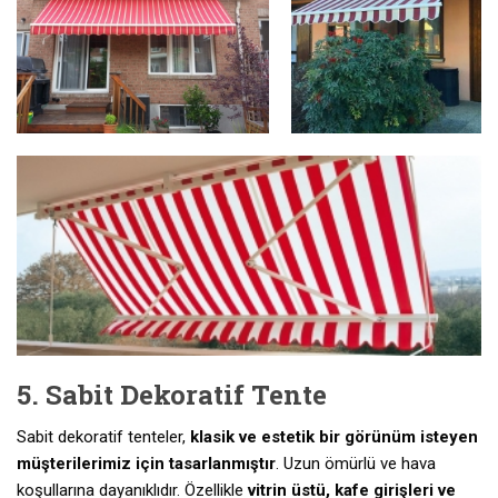
5. Sabit Dekoratif Tente
Sabit dekoratif tenteler,
klasik ve estetik bir görünüm isteyen
müşterilerimiz için tasarlanmıştır
. Uzun ömürlü ve hava
koşullarına dayanıklıdır. Özellikle
vitrin üstü, kafe girişleri ve