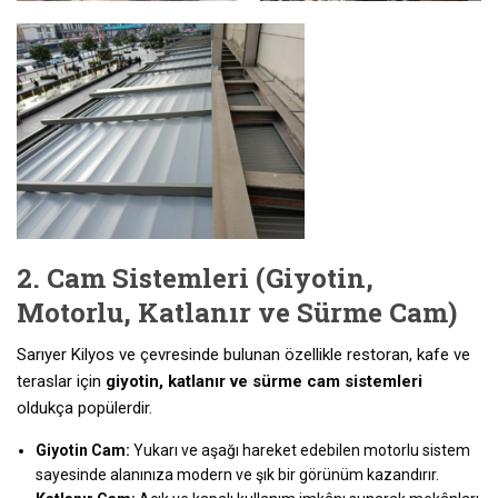
2. Cam Sistemleri (Giyotin,
Motorlu, Katlanır ve Sürme Cam)
Sarıyer Kilyos ve çevresinde bulunan özellikle restoran, kafe ve
teraslar için
giyotin, katlanır ve sürme cam sistemleri
oldukça popülerdir.
Giyotin Cam:
Yukarı ve aşağı hareket edebilen motorlu sistem
sayesinde alanınıza modern ve şık bir görünüm kazandırır.