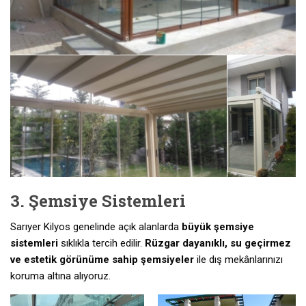
3. Şemsiye Sistemleri
Sarıyer Kilyos genelinde açık alanlarda
büyük şemsiye
sistemleri
sıklıkla tercih edilir.
Rüzgar dayanıklı, su geçirmez
ve estetik görünüme sahip şemsiyeler
ile dış mekânlarınızı
koruma altına alıyoruz.