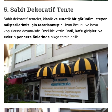
5. Sabit Dekoratif Tente
Sabit dekoratif tenteler,
klasik ve estetik bir görünüm isteyen
müşterilerimiz için tasarlanmıştır
. Uzun ömürlü ve hava
koşullarına dayanıklıdır. Özellikle
vitrin üstü, kafe girişleri ve
evlerin pencere önlerinde
sıkça tercih edilir.