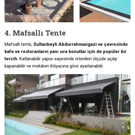
4. Mafsallı Tente
Mafsallı tente,
Sultanbeyli Abdurrahmangazi ve çevresinde
kafe ve restoranların yanı sıra konutlar için de popüler bir
tercih
. Katlanabilir yapısı sayesinde istenilen ölçüde açılıp
kapanabilir ve mekânın ihtiyacına göre ayarlanabilir.