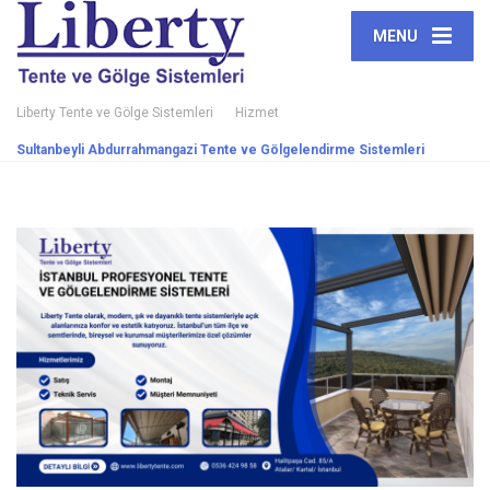
MENU
Liberty Tente ve Gölge Sistemleri
Hizmet
Sultanbeyli Abdurrahmangazi Tente ve Gölgelendirme Sistemleri