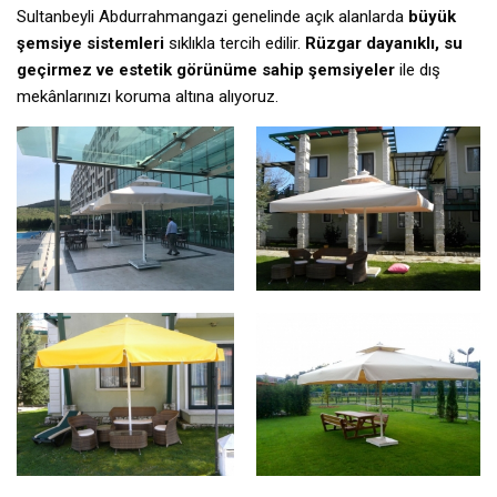
Sultanbeyli Abdurrahmangazi genelinde açık alanlarda
büyük
şemsiye sistemleri
sıklıkla tercih edilir.
Rüzgar dayanıklı, su
geçirmez ve estetik görünüme sahip şemsiyeler
ile dış
mekânlarınızı koruma altına alıyoruz.