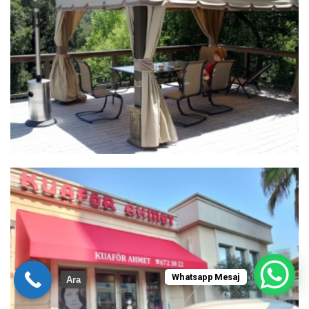
Whatsapp Mesaj
Ara