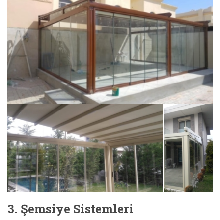
3. Şemsiye Sistemleri