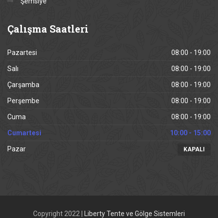
Şemsiye
Çalışma
Saatleri
Pazartesi
08:00 - 19:00
Salı
08:00 - 19:00
Çarşamba
08:00 - 19:00
Perşembe
08:00 - 19:00
Cuma
08:00 - 19:00
Cumartesi
10:00 - 15:00
Pazar
KAPALI
Copyright 2022 |
Liberty Tente ve Gölge Sistemleri