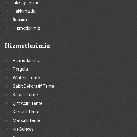
Liberty Tente
Hakkımızda
İletişim
Hizmetlerimiz
Hizmetlerimiz
Hizmetlerimiz
Pergola
Wintent Tente
Sabit Dekoratif Tente
Kasetli Tente
Çift Açılır Tente
Körüklü Tente
Mafsallı Tente
Kış Bahçesi