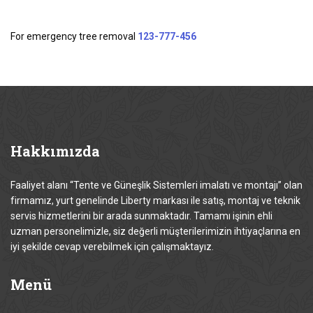
For emergency tree removal
123-777-456
Hakkımızda
Faaliyet alanı “Tente ve Güneşlik Sistemleri imalatı ve montajı” olan
firmamız, yurt genelinde Liberty markası ile satış, montaj ve teknik
servis hizmetlerini bir arada sunmaktadır. Tamamı işinin ehli
uzman personelimizle, siz değerli müşterilerimizin ihtiyaçlarına en
iyi şekilde cevap verebilmek için çalışmaktayız.
Menü