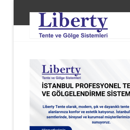
Liberty Tente ve Gölge Sistemleri
Arnavutköy Ba