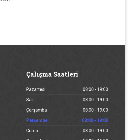
Çalışma
Saatleri
Pazartesi
08:00 - 19:00
Salı
08:00 - 19:00
Çarşamba
08:00 - 19:00
Perşembe
08:00 - 19:00
Cuma
08:00 - 19:00