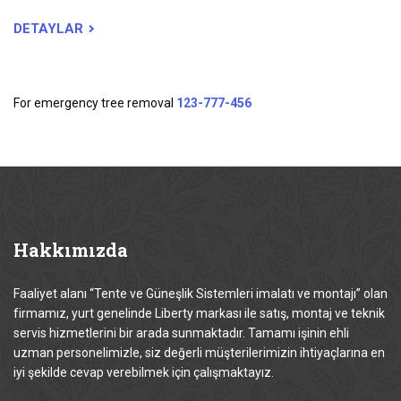
DETAYLAR
For emergency tree removal
123-777-456
Hakkımızda
Faaliyet alanı “Tente ve Güneşlik Sistemleri imalatı ve montajı” olan
firmamız, yurt genelinde Liberty markası ile satış, montaj ve teknik
servis hizmetlerini bir arada sunmaktadır. Tamamı işinin ehli
uzman personelimizle, siz değerli müşterilerimizin ihtiyaçlarına en
iyi şekilde cevap verebilmek için çalışmaktayız.