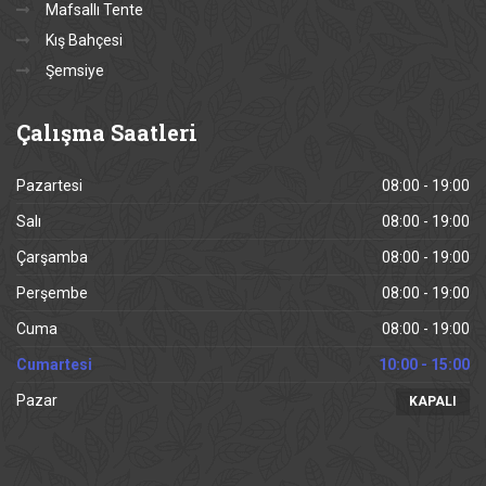
Mafsallı Tente
Kış Bahçesi
Şemsiye
Çalışma
Saatleri
Pazartesi
08:00 - 19:00
Salı
08:00 - 19:00
Çarşamba
08:00 - 19:00
Perşembe
08:00 - 19:00
Cuma
08:00 - 19:00
Cumartesi
10:00 - 15:00
Pazar
KAPALI