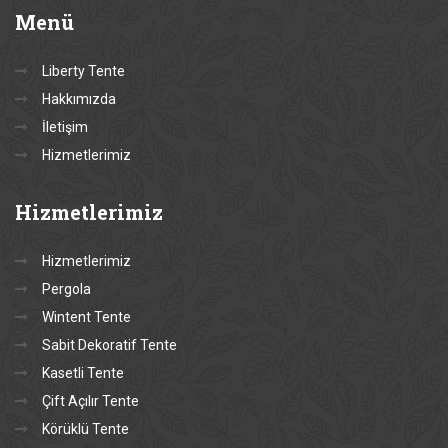
Menü
Liberty Tente
Hakkımızda
İletişim
Hizmetlerimiz
Hizmetlerimiz
Hizmetlerimiz
Pergola
Wintent Tente
Sabit Dekoratif Tente
Kasetli Tente
Çift Açılır Tente
Körüklü Tente