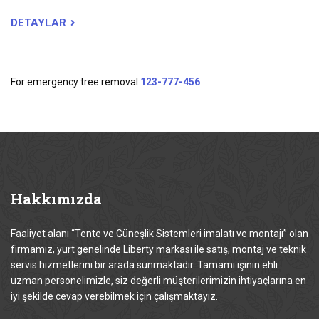
DETAYLAR
For emergency tree removal
123-777-456
Hakkımızda
Faaliyet alanı “Tente ve Güneşlik Sistemleri imalatı ve montajı” olan
firmamız, yurt genelinde Liberty markası ile satış, montaj ve teknik
servis hizmetlerini bir arada sunmaktadır. Tamamı işinin ehli
uzman personelimizle, siz değerli müşterilerimizin ihtiyaçlarına en
iyi şekilde cevap verebilmek için çalışmaktayız.