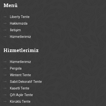
Menü
Liberty Tente
Hakkımızda
İletişim
Hizmetlerimiz
Hizmetlerimiz
Hizmetlerimiz
Pergola
Wintent Tente
Sabit Dekoratif Tente
Kasetli Tente
Çift Açılır Tente
Körüklü Tente