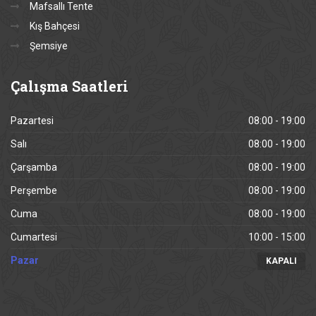
Mafsallı Tente
Kış Bahçesi
Şemsiye
Çalışma
Saatleri
Pazartesi
08:00 - 19:00
Salı
08:00 - 19:00
Çarşamba
08:00 - 19:00
Perşembe
08:00 - 19:00
Cuma
08:00 - 19:00
Cumartesi
10:00 - 15:00
Pazar
KAPALI