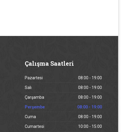
Çalışma
Saatleri
Pazartesi
08:00 - 19:00
Salı
08:00 - 19:00
Çarşamba
08:00 - 19:00
Perşembe
08:00 - 19:00
Cuma
08:00 - 19:00
Cumartesi
10:00 - 15:00