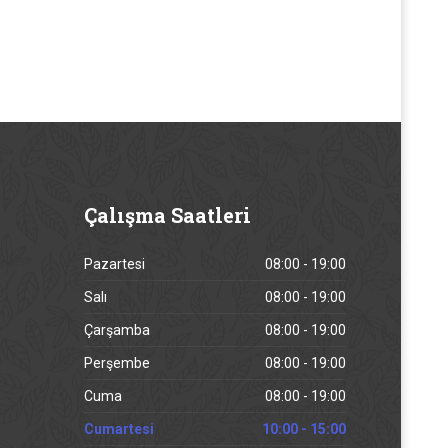
Çalışma
Saatleri
Pazartesi
08:00 - 19:00
Salı
08:00 - 19:00
Çarşamba
08:00 - 19:00
Perşembe
08:00 - 19:00
Cuma
08:00 - 19:00
Cumartesi
10:00 - 15:00