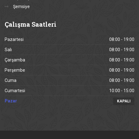
Şemsiye
Çalışma
Saatleri
Pazartesi
08:00 - 19:00
Salı
08:00 - 19:00
Çarşamba
08:00 - 19:00
Perşembe
08:00 - 19:00
Cuma
08:00 - 19:00
Cumartesi
10:00 - 15:00
Pazar
KAPALI