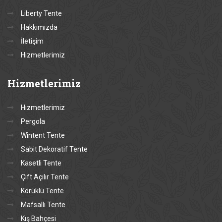
Liberty Tente
Hakkımızda
İletişim
Hizmetlerimiz
Hizmetlerimiz
Hizmetlerimiz
Pergola
Wintent Tente
Sabit Dekoratif Tente
Kasetli Tente
Çift Açılır Tente
Körüklü Tente
Mafsallı Tente
Kış Bahçesi