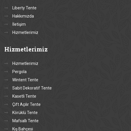
Liberty Tente
Hakkımızda
İletişim
Hizmetlerimiz
Hizmetlerimiz
Hizmetlerimiz
Pergola
Wintent Tente
Sabit Dekoratif Tente
Kasetli Tente
Çift Açılır Tente
Körüklü Tente
Mafsallı Tente
Kış Bahçesi