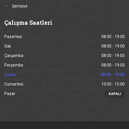
Şemsiye
Çalışma
Saatleri
Pazartesi
08:00 - 19:00
Salı
08:00 - 19:00
Çarşamba
08:00 - 19:00
Perşembe
08:00 - 19:00
Cuma
08:00 - 19:00
Cumartesi
10:00 - 15:00
Pazar
KAPALI