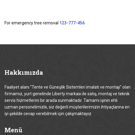
For emergency tree removal
123-777-456
Hakkımızda
Faaliyet alanı “Tente ve Güneşlik Sistemleri imalatı ve montajı” olan
firmamız, yurt genelinde Liberty markası ile satış, montaj ve teknik
servis hizmetlerini bir arada sunmaktadır. Tamamı işinin ehli
uzman personelimizle, siz değerli müşterilerimizin ihtiyaçlarına en
iyi şekilde cevap verebilmek için çalışmaktayız.
Menü