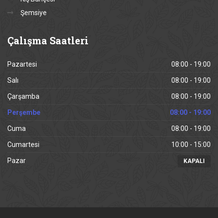
Şemsiye
Çalışma
Saatleri
Pazartesi
08:00 - 19:00
Salı
08:00 - 19:00
Çarşamba
08:00 - 19:00
Perşembe
08:00 - 19:00
Cuma
08:00 - 19:00
Cumartesi
10:00 - 15:00
Pazar
KAPALI