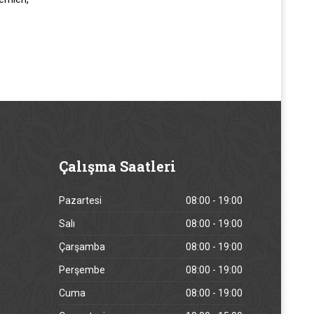
Çalışma
Saatleri
Pazartesi
08:00 - 19:00
Salı
08:00 - 19:00
Çarşamba
08:00 - 19:00
Perşembe
08:00 - 19:00
Cuma
08:00 - 19:00