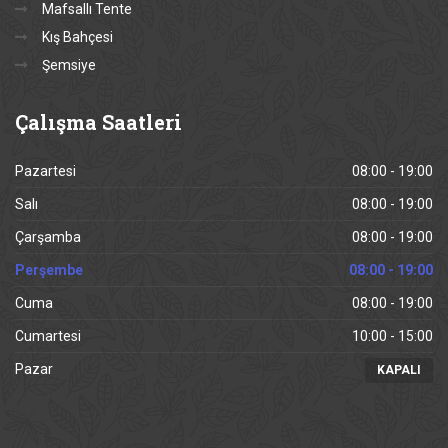
Mafsallı Tente
Kış Bahçesi
Şemsiye
Çalışma
Saatleri
Pazartesi
08:00 - 19:00
Salı
08:00 - 19:00
Çarşamba
08:00 - 19:00
Perşembe
08:00 - 19:00
Cuma
08:00 - 19:00
Cumartesi
10:00 - 15:00
Pazar
KAPALI