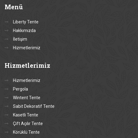
Menü
Liberty Tente
Hakkımızda
İletişim
Hizmetlerimiz
Hizmetlerimiz
Hizmetlerimiz
Pergola
Wintent Tente
Sabit Dekoratif Tente
Kasetli Tente
Çift Açılır Tente
Körüklü Tente