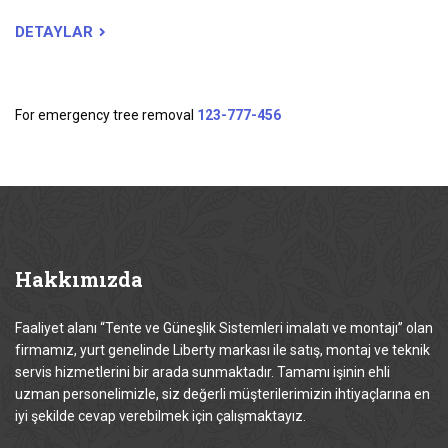
DETAYLAR
For emergency tree removal
123-777-456
Hakkımızda
Faaliyet alanı “Tente ve Güneşlik Sistemleri imalatı ve montajı” olan
firmamız, yurt genelinde Liberty markası ile satış, montaj ve teknik
servis hizmetlerini bir arada sunmaktadır. Tamamı işinin ehli
uzman personelimizle, siz değerli müşterilerimizin ihtiyaçlarına en
iyi şekilde cevap verebilmek için çalışmaktayız.