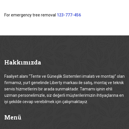
For emergency tree removal
123-777-456
Hakkımızda
Faaliyet alanı “Tente ve Güneşlik Sistemleri imalatı ve montajı” olan
firmamız, yurt genelinde Liberty markası ile satış, montaj ve teknik
servis hizmetlerini bir arada sunmaktadır. Tamamı işinin ehli
uzman personelimizle, siz değerli müşterilerimizin ihtiyaçlarına en
iyi şekilde cevap verebilmek için çalışmaktayız.
Menü