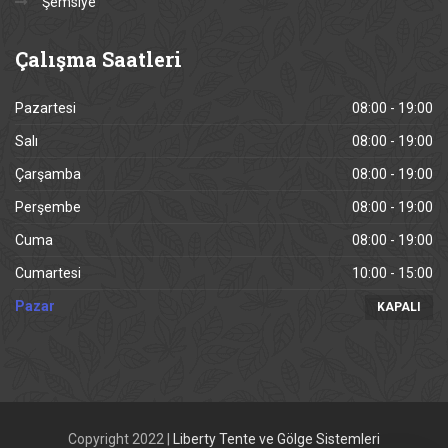
Şemsiye
Çalışma
Saatleri
Pazartesi
08:00 - 19:00
Salı
08:00 - 19:00
Çarşamba
08:00 - 19:00
Perşembe
08:00 - 19:00
Cuma
08:00 - 19:00
Cumartesi
10:00 - 15:00
Pazar
KAPALI
Copyright 2022 |
Liberty Tente ve Gölge Sistemleri