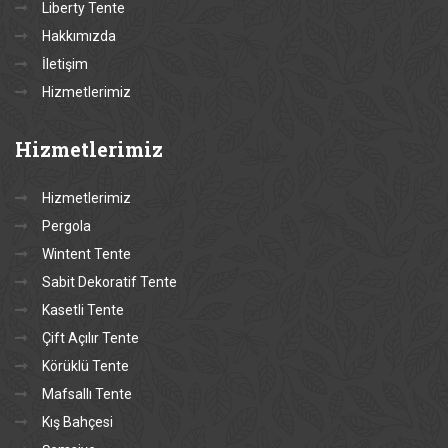
Liberty Tente
Hakkımızda
İletişim
Hizmetlerimiz
Hizmetlerimiz
Hizmetlerimiz
Pergola
Wintent Tente
Sabit Dekoratif Tente
Kasetli Tente
Çift Açılır Tente
Körüklü Tente
Mafsallı Tente
Kış Bahçesi