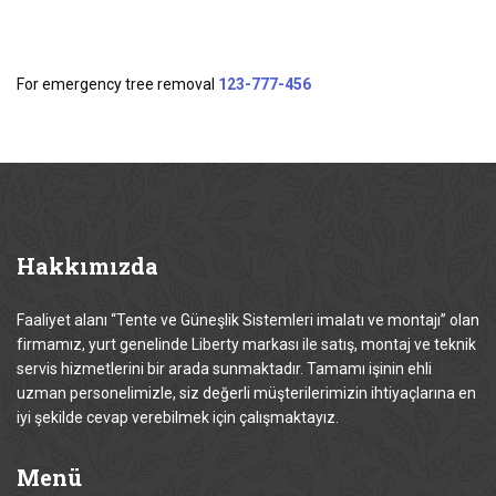
For emergency tree removal
123-777-456
Hakkımızda
Faaliyet alanı “Tente ve Güneşlik Sistemleri imalatı ve montajı” olan
firmamız, yurt genelinde Liberty markası ile satış, montaj ve teknik
servis hizmetlerini bir arada sunmaktadır. Tamamı işinin ehli
uzman personelimizle, siz değerli müşterilerimizin ihtiyaçlarına en
iyi şekilde cevap verebilmek için çalışmaktayız.
Menü