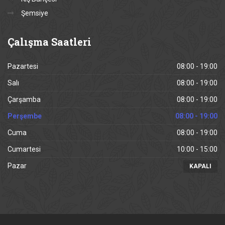
Şemsiye
Çalışma
Saatleri
Pazartesi
08:00 - 19:00
Salı
08:00 - 19:00
Çarşamba
08:00 - 19:00
Perşembe
08:00 - 19:00
Cuma
08:00 - 19:00
Cumartesi
10:00 - 15:00
Pazar
KAPALI