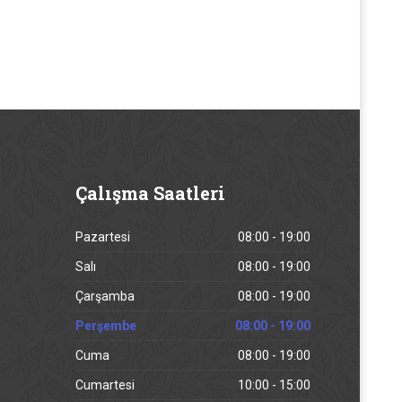
Çalışma
Saatleri
Pazartesi
08:00 - 19:00
Salı
08:00 - 19:00
Çarşamba
08:00 - 19:00
Perşembe
08:00 - 19:00
Cuma
08:00 - 19:00
Cumartesi
10:00 - 15:00