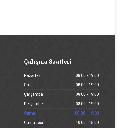
Çalışma
Saatleri
Pazartesi
08:00 - 19:00
Salı
08:00 - 19:00
Çarşamba
08:00 - 19:00
Perşembe
08:00 - 19:00
Cuma
08:00 - 19:00
Cumartesi
10:00 - 15:00