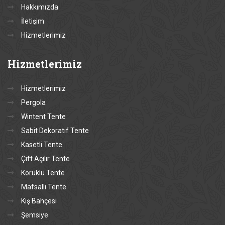
Hakkımızda
İletişim
Hizmetlerimiz
Hizmetlerimiz
Hizmetlerimiz
Pergola
Wintent Tente
Sabit Dekoratif Tente
Kasetli Tente
Çift Açılır Tente
Körüklü Tente
Mafsallı Tente
Kış Bahçesi
Şemsiye