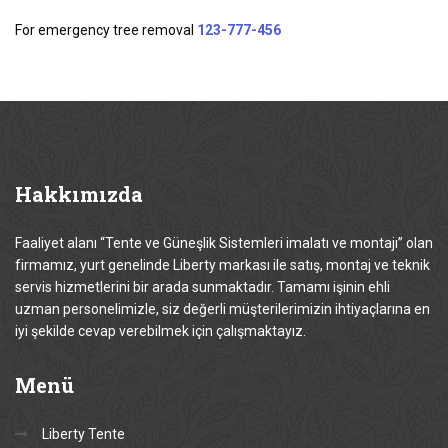
For emergency tree removal
123-777-456
Hakkımızda
Faaliyet alanı “Tente ve Güneşlik Sistemleri imalatı ve montajı” olan
firmamız, yurt genelinde Liberty markası ile satış, montaj ve teknik
servis hizmetlerini bir arada sunmaktadır. Tamamı işinin ehli
uzman personelimizle, siz değerli müşterilerimizin ihtiyaçlarına en
iyi şekilde cevap verebilmek için çalışmaktayız.
Menü
Liberty Tente