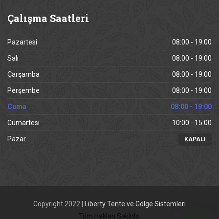
Çalışma
Saatleri
Pazartesi
08:00 - 19:00
Salı
08:00 - 19:00
Çarşamba
08:00 - 19:00
Perşembe
08:00 - 19:00
Cuma
08:00 - 19:00
Cumartesi
10:00 - 15:00
Pazar
KAPALI
Copyright 2022 |
Liberty Tente ve Gölge Sistemleri
Tüm Hakları Saklıdır.