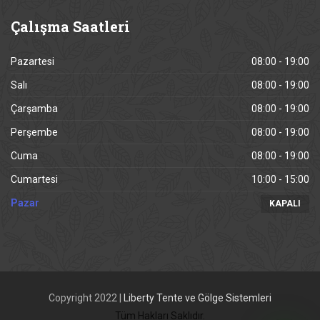
Çalışma
Saatleri
Pazartesi
08:00 - 19:00
Salı
08:00 - 19:00
Çarşamba
08:00 - 19:00
Perşembe
08:00 - 19:00
Cuma
08:00 - 19:00
Cumartesi
10:00 - 15:00
Pazar
KAPALI
Copyright 2022 |
Liberty Tente ve Gölge Sistemleri
Tüm Hakları Saklıdır.