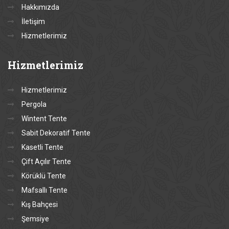
Hakkımızda
İletişim
Hizmetlerimiz
Hizmetlerimiz
Hizmetlerimiz
Pergola
Wintent Tente
Sabit Dekoratif Tente
Kasetli Tente
Çift Açılır Tente
Körüklü Tente
Mafsallı Tente
Kış Bahçesi
Şemsiye