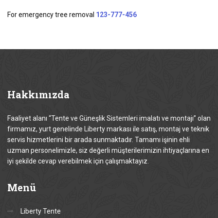
For emergency tree removal
123-777-456
Hakkımızda
Faaliyet alanı “Tente ve Güneşlik Sistemleri imalatı ve montajı” olan
firmamız, yurt genelinde Liberty markası ile satış, montaj ve teknik
servis hizmetlerini bir arada sunmaktadır. Tamamı işinin ehli
uzman personelimizle, siz değerli müşterilerimizin ihtiyaçlarına en
iyi şekilde cevap verebilmek için çalışmaktayız.
Menü
Liberty Tente