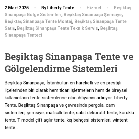
2 Mart 2025
By Liberty Tente
Hizmet
Beşiktaş
Sinanpaşa Gölge Sistemleri
,
Beşiktaş Sinanpaşa Şemsiye
,
Beşiktaş Sinanpaşa Tente Montaj
,
Beşiktaş Sinanpaşa Tente
Satış
,
Beşiktaş Sinanpaşa Tente Teknik Servis
,
Beşiktaş
Sinanpaşa Tenteci
Beşiktaş Sinanpaşa Tente ve
Gölgelendirme Sistemleri
Beşiktaş Sinanpaşa, İstanbul’un en hareketli ve en prestijli
ilçelerinden biri olarak hem ticari işletmelerin hem de bireysel
kullanıcıların tente sistemlerine olan ihtiyacını artırıyor. Liberty
Tente, Beşiktaş Sinanpaşa ve çevresinde pergola, cam
sistemleri, şemsiye, mafsallı tente, sabit dekoratif tente, körüklü
tente, T model çift açılır tente, kış bahçesi sistemleri, wintent
tente…