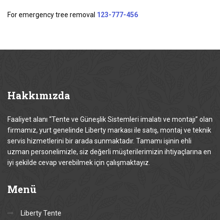
For emergency tree removal
123-777-456
Hakkımızda
Faaliyet alanı “Tente ve Güneşlik Sistemleri imalatı ve montajı” olan
firmamız, yurt genelinde Liberty markası ile satış, montaj ve teknik
servis hizmetlerini bir arada sunmaktadır. Tamamı işinin ehli
uzman personelimizle, siz değerli müşterilerimizin ihtiyaçlarına en
iyi şekilde cevap verebilmek için çalışmaktayız.
Menü
Liberty Tente