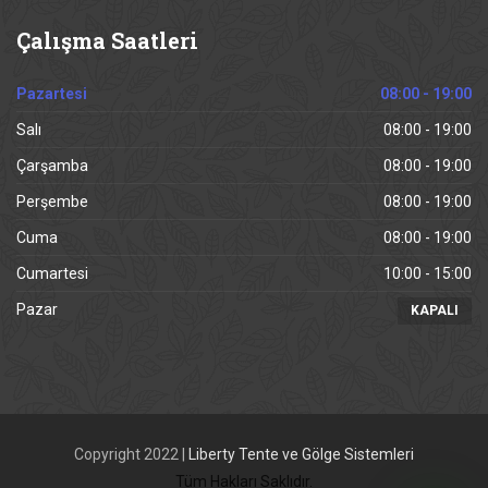
Çalışma
Saatleri
Pazartesi
08:00 - 19:00
Salı
08:00 - 19:00
Çarşamba
08:00 - 19:00
Perşembe
08:00 - 19:00
Cuma
08:00 - 19:00
Cumartesi
10:00 - 15:00
Pazar
KAPALI
Copyright 2022 |
Liberty Tente ve Gölge Sistemleri
Tüm Hakları Saklıdır.