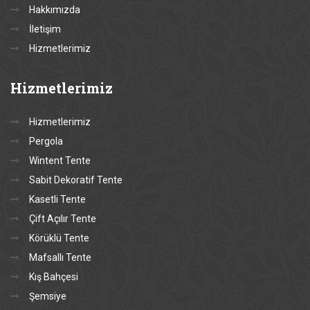
Hakkımızda
İletişim
Hizmetlerimiz
Hizmetlerimiz
Hizmetlerimiz
Pergola
Wintent Tente
Sabit Dekoratif Tente
Kasetli Tente
Çift Açılır Tente
Körüklü Tente
Mafsallı Tente
Kış Bahçesi
Şemsiye