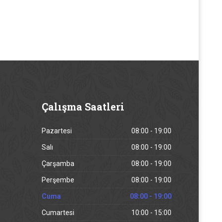
Çalışma
Saatleri
Pazartesi
08:00 - 19:00
Salı
08:00 - 19:00
Çarşamba
08:00 - 19:00
Perşembe
08:00 - 19:00
Cuma
08:00 - 19:00
Cumartesi
10:00 - 15:00