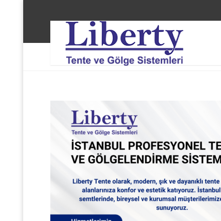
Liberty Tente ve Gölge Sistemleri
Beyoğlu Sütlüc