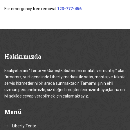
For emergency tree removal
123-777-456
Hakkımızda
Faaliyet alanı “Tente ve Güneşlik Sistemleri imalatı ve montajı” olan
firmamız, yurt genelinde Liberty markası ile satış, montaj ve teknik
servis hizmetlerini bir arada sunmaktadır. Tamamı işinin ehli
uzman personelimizle, siz değerli müşterilerimizin ihtiyaçlarına en
iyi şekilde cevap verebilmek için çalışmaktayız.
Menü
Liberty Tente