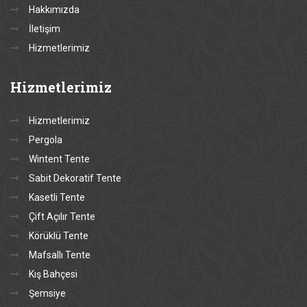
Hakkımızda
İletişim
Hizmetlerimiz
Hizmetlerimiz
Hizmetlerimiz
Pergola
Wintent Tente
Sabit Dekoratif Tente
Kasetli Tente
Çift Açılır Tente
Körüklü Tente
Mafsallı Tente
Kış Bahçesi
Şemsiye