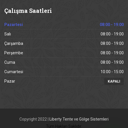
Çalışma
Saatleri
Pazartesi
08:00 - 19:00
Salı
08:00 - 19:00
Çarşamba
08:00 - 19:00
Perşembe
08:00 - 19:00
Cuma
08:00 - 19:00
Cumartesi
10:00 - 15:00
Pazar
KAPALI
Copyright 2022 |
Liberty Tente ve Gölge Sistemleri
Tüm Hakları Saklıdır.