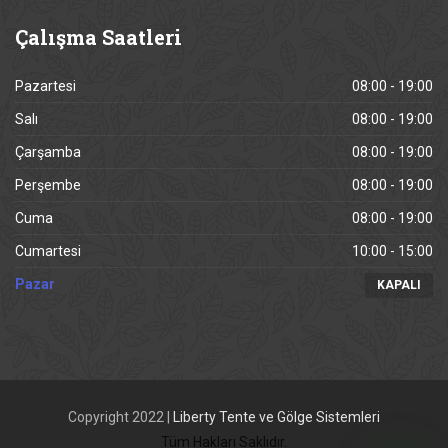
Çalışma
Saatleri
Pazartesi
08:00 - 19:00
Salı
08:00 - 19:00
Çarşamba
08:00 - 19:00
Perşembe
08:00 - 19:00
Cuma
08:00 - 19:00
Cumartesi
10:00 - 15:00
Pazar
KAPALI
Copyright 2022 |
Liberty Tente ve Gölge Sistemleri
Tüm Hakları Saklıdır.