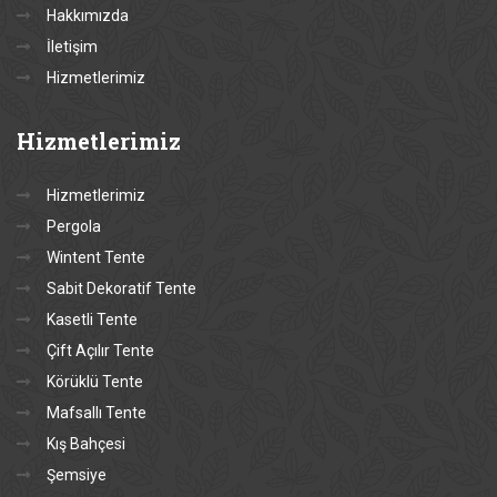
Hakkımızda
İletişim
Hizmetlerimiz
Hizmetlerimiz
Hizmetlerimiz
Pergola
Wintent Tente
Sabit Dekoratif Tente
Kasetli Tente
Çift Açılır Tente
Körüklü Tente
Mafsallı Tente
Kış Bahçesi
Şemsiye