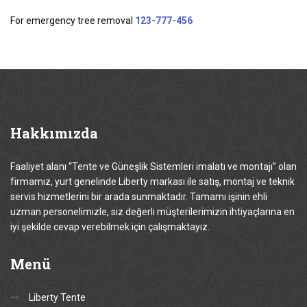
For emergency tree removal
123-777-456
Hakkımızda
Faaliyet alanı “Tente ve Güneşlik Sistemleri imalatı ve montajı” olan
firmamız, yurt genelinde Liberty markası ile satış, montaj ve teknik
servis hizmetlerini bir arada sunmaktadır. Tamamı işinin ehli
uzman personelimizle, siz değerli müşterilerimizin ihtiyaçlarına en
iyi şekilde cevap verebilmek için çalışmaktayız.
Menü
Liberty Tente