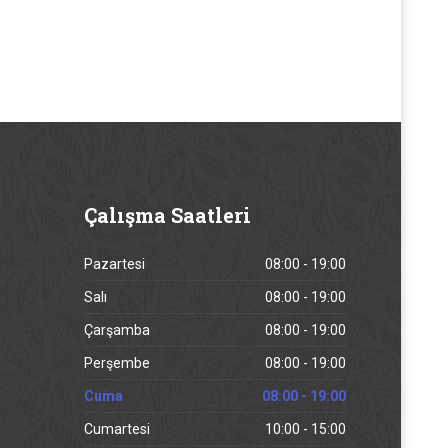
Çalışma
Saatleri
Pazartesi
08:00 - 19:00
Salı
08:00 - 19:00
Çarşamba
08:00 - 19:00
Perşembe
08:00 - 19:00
Cuma
08:00 - 19:00
Cumartesi
10:00 - 15:00