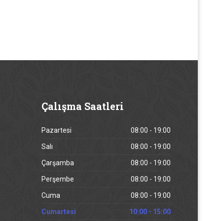
Çalışma
Saatleri
Pazartesi
08:00 - 19:00
Salı
08:00 - 19:00
Çarşamba
08:00 - 19:00
Perşembe
08:00 - 19:00
Cuma
08:00 - 19:00
Cumartesi
10:00 - 15:00