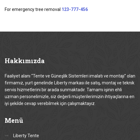
For emergency tree removal
123-777-456
Hakkımızda
Faaliyet alanı “Tente ve Güneşlik Sistemleri imalatı ve montajı” olan
firmamız, yurt genelinde Liberty markası ile satış, montaj ve teknik
servis hizmetlerini bir arada sunmaktadır. Tamamı işinin ehli
uzman personelimizle, siz değerli müşterilerimizin ihtiyaçlarına en
iyi şekilde cevap verebilmek için çalışmaktayız.
Menü
Liberty Tente