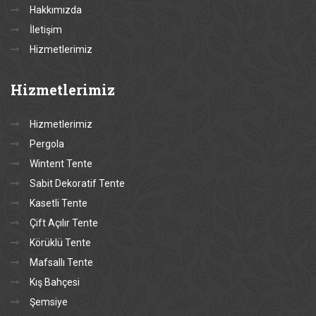
Hakkımızda
İletişim
Hizmetlerimiz
Hizmetlerimiz
Hizmetlerimiz
Pergola
Wintent Tente
Sabit Dekoratif Tente
Kasetli Tente
Çift Açılır Tente
Körüklü Tente
Mafsallı Tente
Kış Bahçesi
Şemsiye