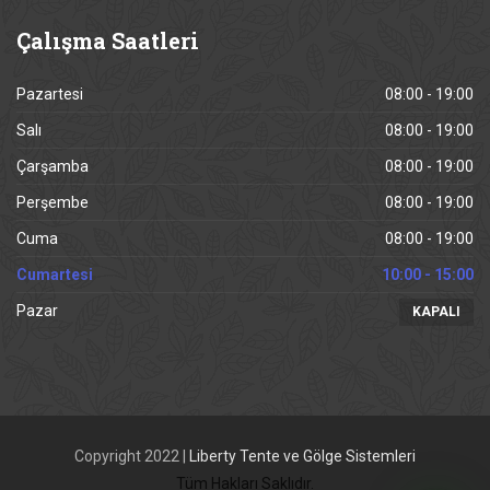
Çalışma
Saatleri
Pazartesi
08:00 - 19:00
Salı
08:00 - 19:00
Çarşamba
08:00 - 19:00
Perşembe
08:00 - 19:00
Cuma
08:00 - 19:00
Cumartesi
10:00 - 15:00
Pazar
KAPALI
Copyright 2022 |
Liberty Tente ve Gölge Sistemleri
Tüm Hakları Saklıdır.