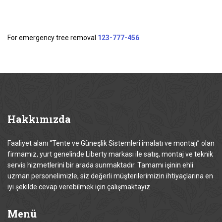
For emergency tree removal
123-777-456
Hakkımızda
Faaliyet alanı “Tente ve Güneşlik Sistemleri imalatı ve montajı” olan
firmamız, yurt genelinde Liberty markası ile satış, montaj ve teknik
servis hizmetlerini bir arada sunmaktadır. Tamamı işinin ehli
uzman personelimizle, siz değerli müşterilerimizin ihtiyaçlarına en
iyi şekilde cevap verebilmek için çalışmaktayız.
Menü