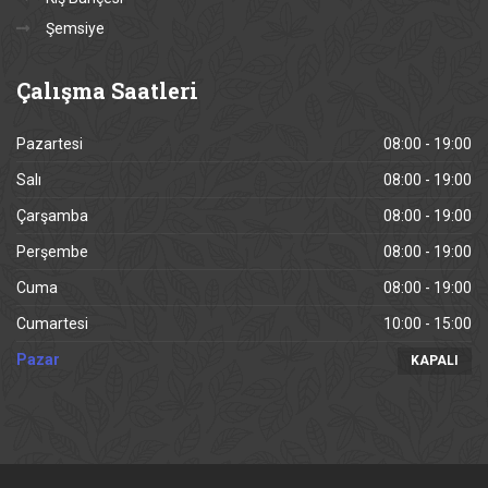
Şemsiye
Çalışma
Saatleri
Pazartesi
08:00 - 19:00
Salı
08:00 - 19:00
Çarşamba
08:00 - 19:00
Perşembe
08:00 - 19:00
Cuma
08:00 - 19:00
Cumartesi
10:00 - 15:00
Pazar
KAPALI