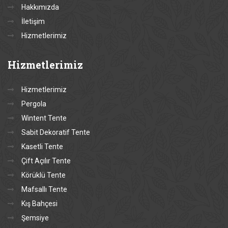
Hakkımızda
İletişim
Hizmetlerimiz
Hizmetlerimiz
Hizmetlerimiz
Pergola
Wintent Tente
Sabit Dekoratif Tente
Kasetli Tente
Çift Açılır Tente
Körüklü Tente
Mafsallı Tente
Kış Bahçesi
Şemsiye