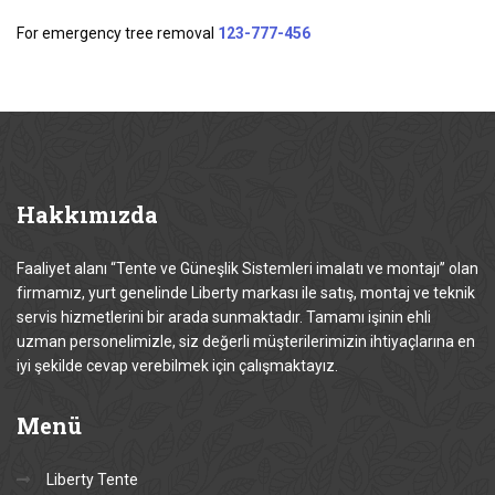
For emergency tree removal
123-777-456
Hakkımızda
Faaliyet alanı “Tente ve Güneşlik Sistemleri imalatı ve montajı” olan
firmamız, yurt genelinde Liberty markası ile satış, montaj ve teknik
servis hizmetlerini bir arada sunmaktadır. Tamamı işinin ehli
uzman personelimizle, siz değerli müşterilerimizin ihtiyaçlarına en
iyi şekilde cevap verebilmek için çalışmaktayız.
Menü
Liberty Tente