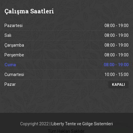
Çalışma
Saatleri
Pazartesi
08:00 - 19:00
Salı
08:00 - 19:00
Çarşamba
08:00 - 19:00
Perşembe
08:00 - 19:00
Cuma
08:00 - 19:00
Cumartesi
10:00 - 15:00
Pazar
KAPALI
Copyright 2022 |
Liberty Tente ve Gölge Sistemleri
Tüm Hakları Saklıdır.