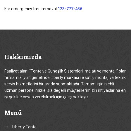
For emergency tree removal
123-777-456
Hakkımızda
Faaliyet alanı “Tente ve Güneşlik Sistemleri imalatı ve montajı” olan
firmamız, yurt genelinde Liberty markası ile satış, montaj ve teknik
servis hizmetlerini bir arada sunmaktadır. Tamamı işinin ehli
uzman personelimizle, siz değerli müşterilerimizin ihtiyaçlarına en
iyi şekilde cevap verebilmek için çalışmaktayız.
Menü
Liberty Tente