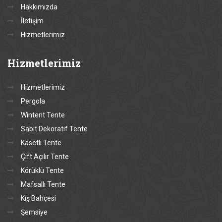
Hakkımızda
İletişim
Hizmetlerimiz
Hizmetlerimiz
Hizmetlerimiz
Pergola
Wintent Tente
Sabit Dekoratif Tente
Kasetli Tente
Çift Açılır Tente
Körüklü Tente
Mafsallı Tente
Kış Bahçesi
Şemsiye