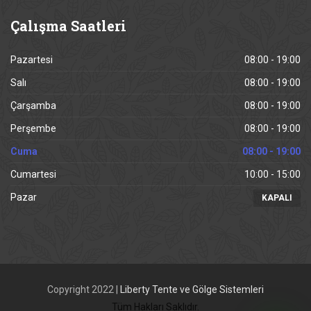
Çalışma
Saatleri
Pazartesi
08:00 - 19:00
Salı
08:00 - 19:00
Çarşamba
08:00 - 19:00
Perşembe
08:00 - 19:00
Cuma
08:00 - 19:00
Cumartesi
10:00 - 15:00
Pazar
KAPALI
Copyright 2022 |
Liberty Tente ve Gölge Sistemleri
Tüm Hakları Saklıdır.