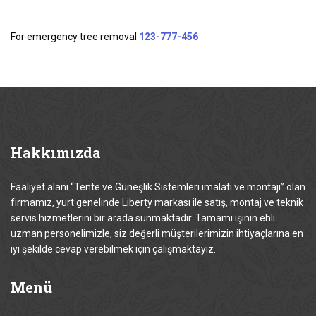
For emergency tree removal
123-777-456
Hakkımızda
Faaliyet alanı “Tente ve Güneşlik Sistemleri imalatı ve montajı” olan
firmamız, yurt genelinde Liberty markası ile satış, montaj ve teknik
servis hizmetlerini bir arada sunmaktadır. Tamamı işinin ehli
uzman personelimizle, siz değerli müşterilerimizin ihtiyaçlarına en
iyi şekilde cevap verebilmek için çalışmaktayız.
Menü