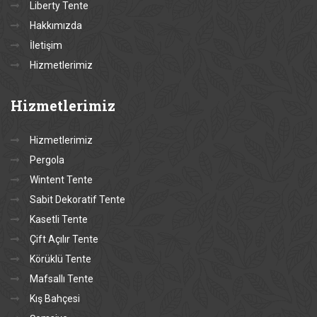
Liberty Tente
Hakkımızda
İletişim
Hizmetlerimiz
Hizmetlerimiz
Hizmetlerimiz
Pergola
Wintent Tente
Sabit Dekoratif Tente
Kasetli Tente
Çift Açılır Tente
Körüklü Tente
Mafsallı Tente
Kış Bahçesi