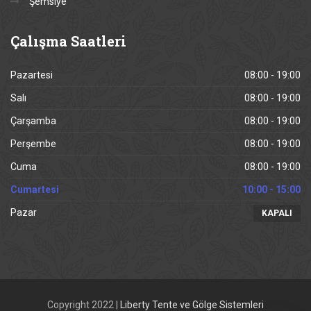
Şemsiye
Çalışma
Saatleri
Pazartesi
08:00 - 19:00
Salı
08:00 - 19:00
Çarşamba
08:00 - 19:00
Perşembe
08:00 - 19:00
Cuma
08:00 - 19:00
Cumartesi
10:00 - 15:00
Pazar
KAPALI
Copyright 2022 |
Liberty Tente ve Gölge Sistemleri