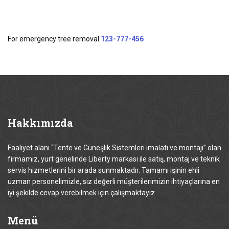
For emergency tree removal
123-777-456
Hakkımızda
Faaliyet alanı “Tente ve Güneşlik Sistemleri imalatı ve montajı” olan
firmamız, yurt genelinde Liberty markası ile satış, montaj ve teknik
servis hizmetlerini bir arada sunmaktadır. Tamamı işinin ehli
uzman personelimizle, siz değerli müşterilerimizin ihtiyaçlarına en
iyi şekilde cevap verebilmek için çalışmaktayız.
Menü