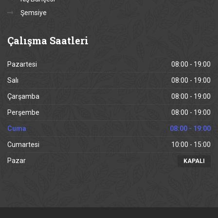
Şemsiye
Çalışma
Saatleri
Pazartesi
08:00 - 19:00
Salı
08:00 - 19:00
Çarşamba
08:00 - 19:00
Perşembe
08:00 - 19:00
Cuma
08:00 - 19:00
Cumartesi
10:00 - 15:00
Pazar
KAPALI