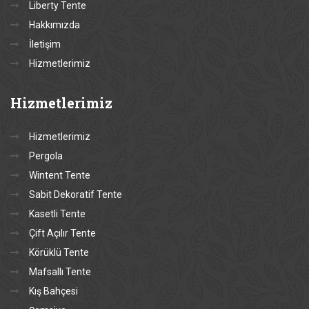
Liberty Tente
Hakkımızda
İletişim
Hizmetlerimiz
Hizmetlerimiz
Hizmetlerimiz
Pergola
Wintent Tente
Sabit Dekoratif Tente
Kasetli Tente
Çift Açılır Tente
Körüklü Tente
Mafsallı Tente
Kış Bahçesi