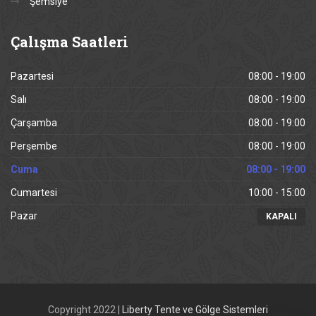
Şemsiye
Çalışma
Saatleri
Pazartesi
08:00 - 19:00
Salı
08:00 - 19:00
Çarşamba
08:00 - 19:00
Perşembe
08:00 - 19:00
Cuma
08:00 - 19:00
Cumartesi
10:00 - 15:00
Pazar
KAPALI
Copyright 2022 |
Liberty Tente ve Gölge Sistemleri