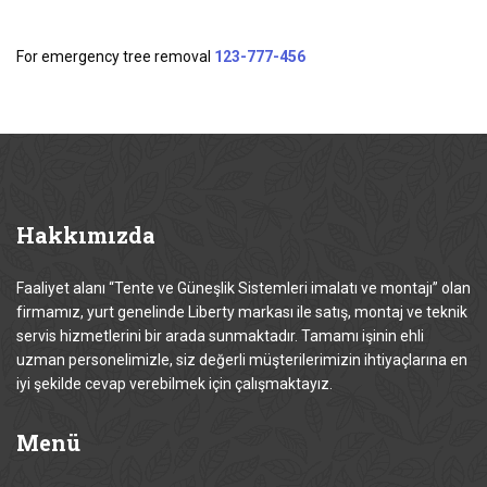
For emergency tree removal
123-777-456
Hakkımızda
Faaliyet alanı “Tente ve Güneşlik Sistemleri imalatı ve montajı” olan
firmamız, yurt genelinde Liberty markası ile satış, montaj ve teknik
servis hizmetlerini bir arada sunmaktadır. Tamamı işinin ehli
uzman personelimizle, siz değerli müşterilerimizin ihtiyaçlarına en
iyi şekilde cevap verebilmek için çalışmaktayız.
Menü