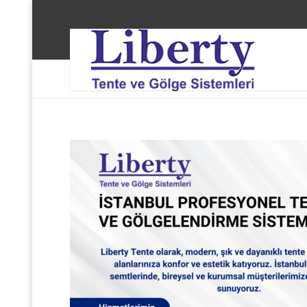
Liberty Tente ve Gölge Sistemleri
Sarıyer Maslak