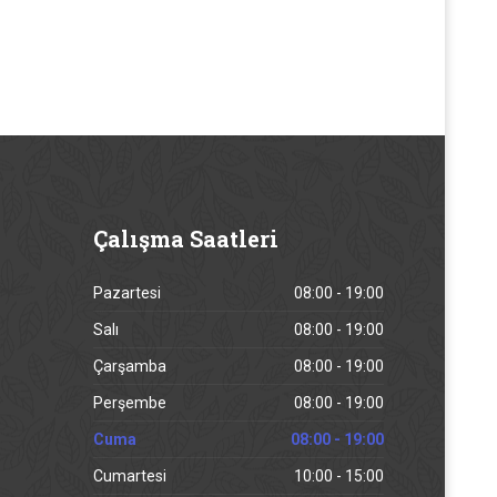
Çalışma
Saatleri
Pazartesi
08:00 - 19:00
Salı
08:00 - 19:00
Çarşamba
08:00 - 19:00
Perşembe
08:00 - 19:00
Cuma
08:00 - 19:00
Cumartesi
10:00 - 15:00