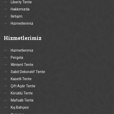
Liberty Tente
Hakkımızda
İletişim
Hizmetlerimiz
Hizmetlerimiz
Hizmetlerimiz
Pergola
Wintent Tente
Sabit Dekoratif Tente
Kasetli Tente
Çift Açılır Tente
Körüklü Tente
Mafsallı Tente
Kış Bahçesi