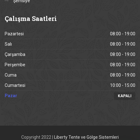
Şemsiye
Çalışma
Saatleri
Pazartesi
08:00 - 19:00
Salı
08:00 - 19:00
Çarşamba
08:00 - 19:00
Perşembe
08:00 - 19:00
Cuma
08:00 - 19:00
Cumartesi
10:00 - 15:00
Pazar
KAPALI
Copyright 2022 |
Liberty Tente ve Gölge Sistemleri