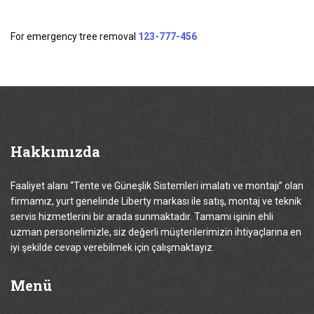
For emergency tree removal
123-777-456
Hakkımızda
Faaliyet alanı “Tente ve Güneşlik Sistemleri imalatı ve montajı” olan
firmamız, yurt genelinde Liberty markası ile satış, montaj ve teknik
servis hizmetlerini bir arada sunmaktadır. Tamamı işinin ehli
uzman personelimizle, siz değerli müşterilerimizin ihtiyaçlarına en
iyi şekilde cevap verebilmek için çalışmaktayız.
Menü