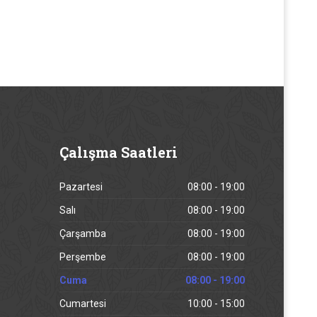
Çalışma
Saatleri
Pazartesi
08:00 - 19:00
Salı
08:00 - 19:00
Çarşamba
08:00 - 19:00
Perşembe
08:00 - 19:00
Cuma
08:00 - 19:00
Cumartesi
10:00 - 15:00