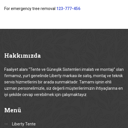
For emergency tree removal
123-777-456
Hakkımızda
Faaliyet alanı “Tente ve Güneşlik Sistemleri imalatı ve montajı” olan
firmamız, yurt genelinde Liberty markası ile satış, montaj ve teknik
servis hizmetlerini bir arada sunmaktadır. Tamamı işinin ehli
uzman personelimizle, siz değerli müşterilerimizin ihtiyaçlarına en
iyi şekilde cevap verebilmek için çalışmaktayız.
Menü
Liberty Tente