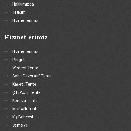
Hakkımızda
İletişim
Hizmetlerimiz
Hizmetlerimiz
Hizmetlerimiz
Pergola
Wintent Tente
Sabit Dekoratif Tente
Kasetli Tente
Çift Açılır Tente
Körüklü Tente
Mafsallı Tente
Kış Bahçesi
Şemsiye