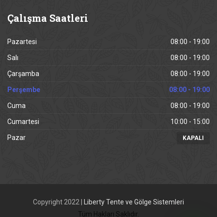
Çalışma
Saatleri
Pazartesi
08:00 - 19:00
Salı
08:00 - 19:00
Çarşamba
08:00 - 19:00
Perşembe
08:00 - 19:00
Cuma
08:00 - 19:00
Cumartesi
10:00 - 15:00
Pazar
KAPALI
Copyright 2022 |
Liberty Tente ve Gölge Sistemleri
Tüm Hakları Saklıdır.