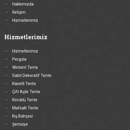
Hakkımızda
İletişim
Hizmetlerimiz
Hizmetlerimiz
Hizmetlerimiz
Pergola
Wintent Tente
Sabit Dekoratif Tente
Kasetli Tente
Çift Açılır Tente
Körüklü Tente
Mafsallı Tente
Kış Bahçesi
Şemsiye