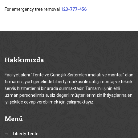
For emergency tree removal
123-777-456
Hakkımızda
Faaliyet alanı “Tente ve Güneşlik Sistemleri imalatı ve montajı” olan
firmamız, yurt genelinde Liberty markası ile satış, montaj ve teknik
servis hizmetlerini bir arada sunmaktadır. Tamamı işinin ehli
uzman personelimizle, siz değerli müşterilerimizin ihtiyaçlarına en
iyi şekilde cevap verebilmek için çalışmaktayız.
Menü
Liberty Tente