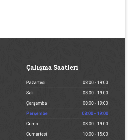
Çalışma
Saatleri
Pazartesi
08:00 - 19:00
Salı
08:00 - 19:00
Çarşamba
08:00 - 19:00
Perşembe
08:00 - 19:00
Cuma
08:00 - 19:00
Cumartesi
10:00 - 15:00