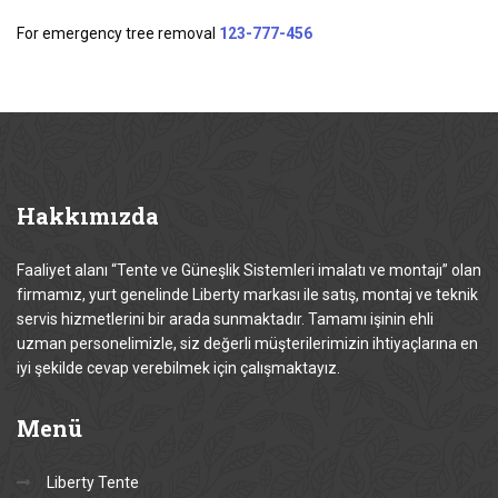
For emergency tree removal
123-777-456
Hakkımızda
Faaliyet alanı “Tente ve Güneşlik Sistemleri imalatı ve montajı” olan
firmamız, yurt genelinde Liberty markası ile satış, montaj ve teknik
servis hizmetlerini bir arada sunmaktadır. Tamamı işinin ehli
uzman personelimizle, siz değerli müşterilerimizin ihtiyaçlarına en
iyi şekilde cevap verebilmek için çalışmaktayız.
Menü
Liberty Tente