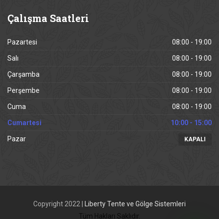
Çalışma
Saatleri
Pazartesi
08:00 - 19:00
Salı
08:00 - 19:00
Çarşamba
08:00 - 19:00
Perşembe
08:00 - 19:00
Cuma
08:00 - 19:00
Cumartesi
10:00 - 15:00
Pazar
KAPALI
Copyright 2022 |
Liberty Tente ve Gölge Sistemleri
Tüm Hakları Saklıdır.