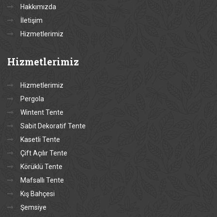
Hakkımızda
İletişim
Hizmetlerimiz
Hizmetlerimiz
Hizmetlerimiz
Pergola
Wintent Tente
Sabit Dekoratif Tente
Kasetli Tente
Çift Açılır Tente
Körüklü Tente
Mafsallı Tente
Kış Bahçesi
Şemsiye