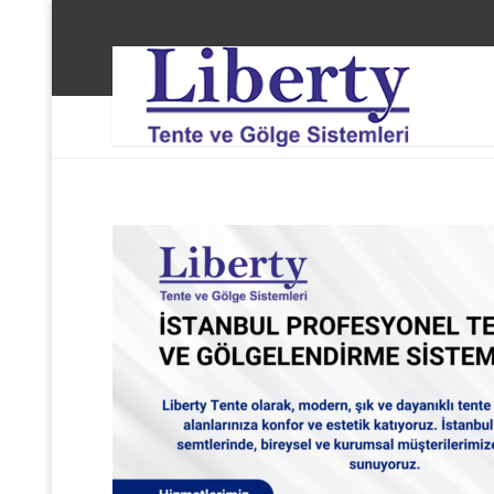
Liberty Tente ve Gölge Sistemleri
Tuzla Orhanlı 