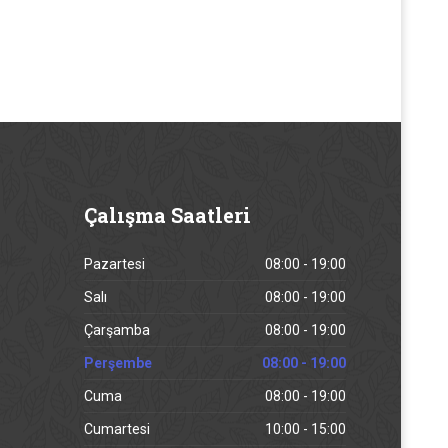
Çalışma
Saatleri
Pazartesi
08:00 - 19:00
Salı
08:00 - 19:00
Çarşamba
08:00 - 19:00
Perşembe
08:00 - 19:00
Cuma
08:00 - 19:00
Cumartesi
10:00 - 15:00