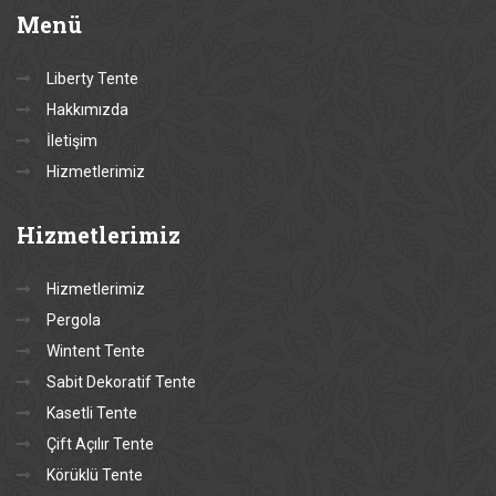
Menü
Liberty Tente
Hakkımızda
İletişim
Hizmetlerimiz
Hizmetlerimiz
Hizmetlerimiz
Pergola
Wintent Tente
Sabit Dekoratif Tente
Kasetli Tente
Çift Açılır Tente
Körüklü Tente