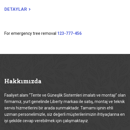
DETAYLAR
For emergency tree removal
123-777-456
Hakkımızda
Faaliyet alanı “Tente ve Güneşlik Sistemleri imalatı ve montajı” olan
firmamız, yurt genelinde Liberty markası ile satış, montaj ve teknik
servis hizmetlerini bir arada sunmaktadır. Tamamı işinin ehli
uzman personelimizle, siz değerli müşterilerimizin ihtiyaçlarına en
iyi şekilde cevap verebilmek için çalışmaktayız.