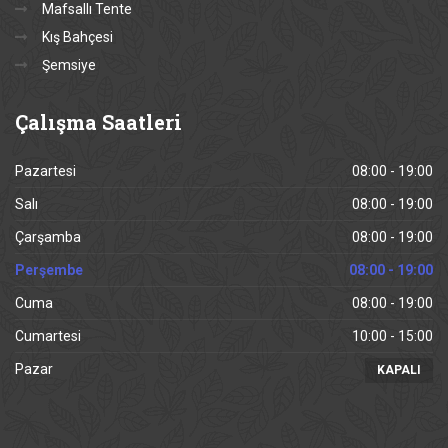
Mafsallı Tente
Kış Bahçesi
Şemsiye
Çalışma
Saatleri
Pazartesi
08:00 - 19:00
Salı
08:00 - 19:00
Çarşamba
08:00 - 19:00
Perşembe
08:00 - 19:00
Cuma
08:00 - 19:00
Cumartesi
10:00 - 15:00
Pazar
KAPALI