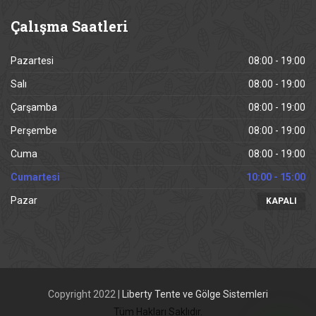
Çalışma
Saatleri
Pazartesi
08:00 - 19:00
Salı
08:00 - 19:00
Çarşamba
08:00 - 19:00
Perşembe
08:00 - 19:00
Cuma
08:00 - 19:00
Cumartesi
10:00 - 15:00
Pazar
KAPALI
Copyright 2022 |
Liberty Tente ve Gölge Sistemleri
Tüm Hakları Saklıdır.