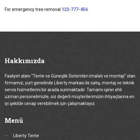
For emergency tree removal
123-777-456
Hakkımızda
Faaliyet alanı “Tente ve Güneşlik Sistemleri imalatı ve montajı” olan
firmamız, yurt genelinde Liberty markası ile satış, montaj ve teknik
servis hizmetlerini bir arada sunmaktadır. Tamamı işinin ehli
uzman personelimizle, siz değerli müşterilerimizin ihtiyaçlarına en
iyi şekilde cevap verebilmek için çalışmaktayız.
Menü
Liberty Tente