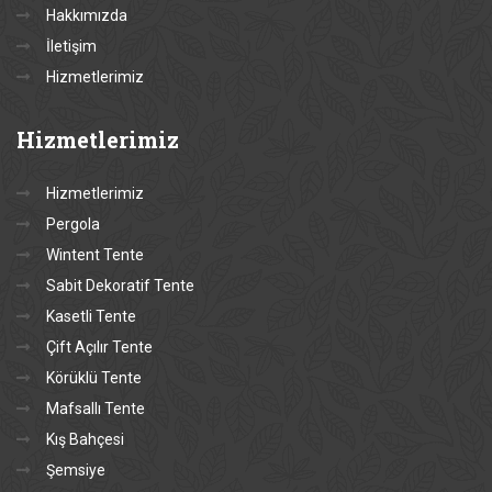
Hakkımızda
İletişim
Hizmetlerimiz
Hizmetlerimiz
Hizmetlerimiz
Pergola
Wintent Tente
Sabit Dekoratif Tente
Kasetli Tente
Çift Açılır Tente
Körüklü Tente
Mafsallı Tente
Kış Bahçesi
Şemsiye